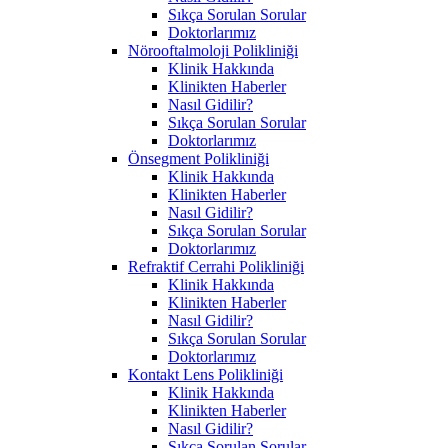
Sıkça Sorulan Sorular
Doktorlarımız
Nörooftalmoloji Polikliniği
Klinik Hakkında
Klinikten Haberler
Nasıl Gidilir?
Sıkça Sorulan Sorular
Doktorlarımız
Önsegment Polikliniği
Klinik Hakkında
Klinikten Haberler
Nasıl Gidilir?
Sıkça Sorulan Sorular
Doktorlarımız
Refraktif Cerrahi Polikliniği
Klinik Hakkında
Klinikten Haberler
Nasıl Gidilir?
Sıkça Sorulan Sorular
Doktorlarımız
Kontakt Lens Polikliniği
Klinik Hakkında
Klinikten Haberler
Nasıl Gidilir?
Sıkça Sorulan Sorular