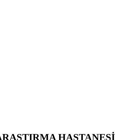
ARAŞTIRMA HASTANESİ