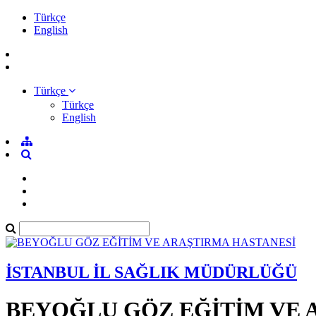
Türkçe
English
Türkçe
Türkçe
English
İSTANBUL İL SAĞLIK MÜDÜRLÜĞÜ
BEYOĞLU GÖZ EĞİTİM VE 