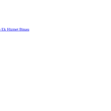
 Ek Hizmet Binası