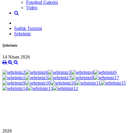
Fotoğraf Galerisi
Video
Sağlık Turizmi
Şehrimiz
Şehrimiz
14 Nisan 2026
2026