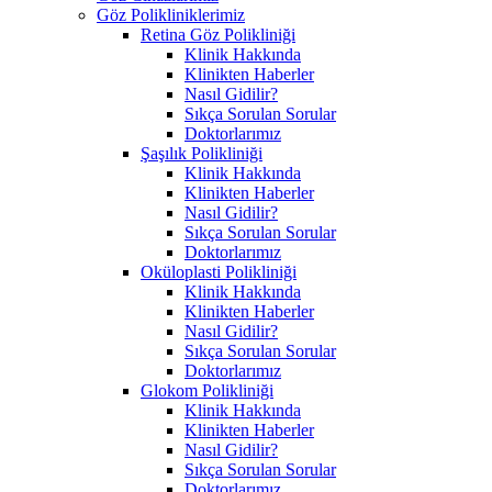
Göz Polikliniklerimiz
Retina Göz Polikliniği
Klinik Hakkında
Klinikten Haberler
Nasıl Gidilir?
Sıkça Sorulan Sorular
Doktorlarımız
Şaşılık Polikliniği
Klinik Hakkında
Klinikten Haberler
Nasıl Gidilir?
Sıkça Sorulan Sorular
Doktorlarımız
Oküloplasti Polikliniği
Klinik Hakkında
Klinikten Haberler
Nasıl Gidilir?
Sıkça Sorulan Sorular
Doktorlarımız
Glokom Polikliniği
Klinik Hakkında
Klinikten Haberler
Nasıl Gidilir?
Sıkça Sorulan Sorular
Doktorlarımız