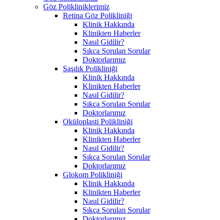
Göz Polikliniklerimiz
Retina Göz Polikliniği
Klinik Hakkında
Klinikten Haberler
Nasıl Gidilir?
Sıkça Sorulan Sorular
Doktorlarımız
Şaşılık Polikliniği
Klinik Hakkında
Klinikten Haberler
Nasıl Gidilir?
Sıkça Sorulan Sorular
Doktorlarımız
Oküloplasti Polikliniği
Klinik Hakkında
Klinikten Haberler
Nasıl Gidilir?
Sıkça Sorulan Sorular
Doktorlarımız
Glokom Polikliniği
Klinik Hakkında
Klinikten Haberler
Nasıl Gidilir?
Sıkça Sorulan Sorular
Doktorlarımız