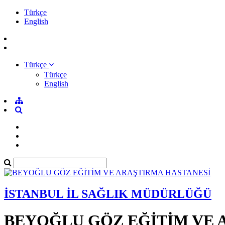
Türkçe
English
Türkçe
Türkçe
English
İSTANBUL İL SAĞLIK MÜDÜRLÜĞÜ
BEYOĞLU GÖZ EĞİTİM VE 