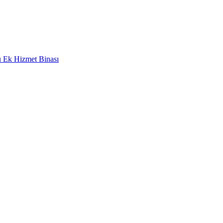
 Ek Hizmet Binası