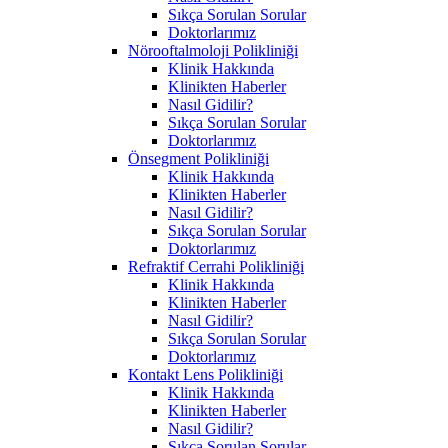
Sıkça Sorulan Sorular
Doktorlarımız
Nörooftalmoloji Polikliniği
Klinik Hakkında
Klinikten Haberler
Nasıl Gidilir?
Sıkça Sorulan Sorular
Doktorlarımız
Önsegment Polikliniği
Klinik Hakkında
Klinikten Haberler
Nasıl Gidilir?
Sıkça Sorulan Sorular
Doktorlarımız
Refraktif Cerrahi Polikliniği
Klinik Hakkında
Klinikten Haberler
Nasıl Gidilir?
Sıkça Sorulan Sorular
Doktorlarımız
Kontakt Lens Polikliniği
Klinik Hakkında
Klinikten Haberler
Nasıl Gidilir?
Sıkça Sorulan Sorular