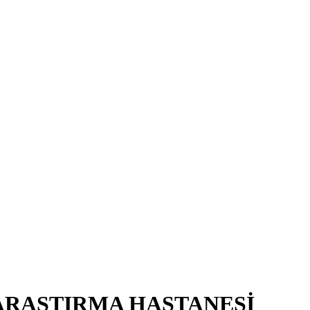
ARAŞTIRMA HASTANESİ