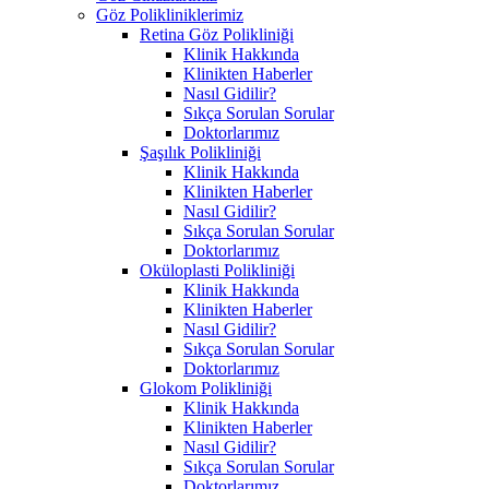
Göz Polikliniklerimiz
Retina Göz Polikliniği
Klinik Hakkında
Klinikten Haberler
Nasıl Gidilir?
Sıkça Sorulan Sorular
Doktorlarımız
Şaşılık Polikliniği
Klinik Hakkında
Klinikten Haberler
Nasıl Gidilir?
Sıkça Sorulan Sorular
Doktorlarımız
Oküloplasti Polikliniği
Klinik Hakkında
Klinikten Haberler
Nasıl Gidilir?
Sıkça Sorulan Sorular
Doktorlarımız
Glokom Polikliniği
Klinik Hakkında
Klinikten Haberler
Nasıl Gidilir?
Sıkça Sorulan Sorular
Doktorlarımız