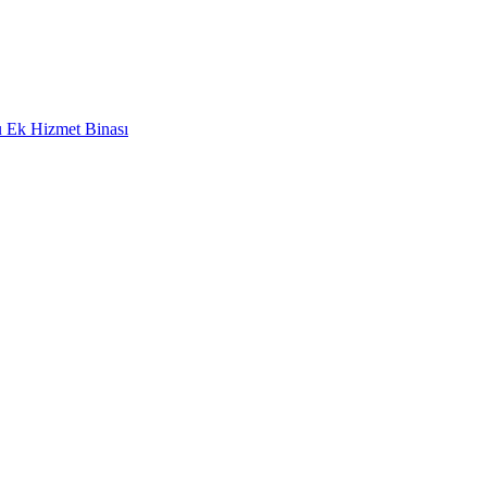
 Ek Hizmet Binası