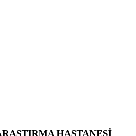
ARAŞTIRMA HASTANESİ