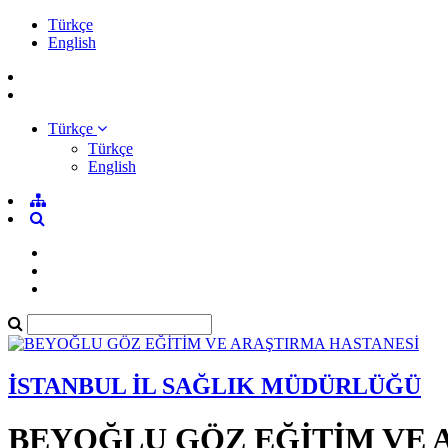
Türkçe
English
Türkçe
Türkçe
English
İSTANBUL İL SAĞLIK MÜDÜRLÜĞÜ
BEYOĞLU GÖZ EĞİTİM VE 