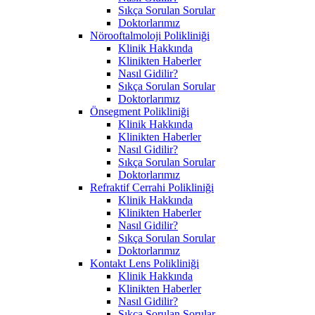
Sıkça Sorulan Sorular
Doktorlarımız
Nörooftalmoloji Polikliniği
Klinik Hakkında
Klinikten Haberler
Nasıl Gidilir?
Sıkça Sorulan Sorular
Doktorlarımız
Önsegment Polikliniği
Klinik Hakkında
Klinikten Haberler
Nasıl Gidilir?
Sıkça Sorulan Sorular
Doktorlarımız
Refraktif Cerrahi Polikliniği
Klinik Hakkında
Klinikten Haberler
Nasıl Gidilir?
Sıkça Sorulan Sorular
Doktorlarımız
Kontakt Lens Polikliniği
Klinik Hakkında
Klinikten Haberler
Nasıl Gidilir?
Sıkça Sorulan Sorular