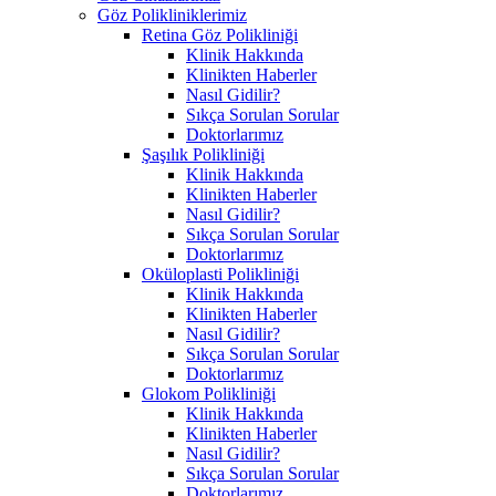
Göz Polikliniklerimiz
Retina Göz Polikliniği
Klinik Hakkında
Klinikten Haberler
Nasıl Gidilir?
Sıkça Sorulan Sorular
Doktorlarımız
Şaşılık Polikliniği
Klinik Hakkında
Klinikten Haberler
Nasıl Gidilir?
Sıkça Sorulan Sorular
Doktorlarımız
Oküloplasti Polikliniği
Klinik Hakkında
Klinikten Haberler
Nasıl Gidilir?
Sıkça Sorulan Sorular
Doktorlarımız
Glokom Polikliniği
Klinik Hakkında
Klinikten Haberler
Nasıl Gidilir?
Sıkça Sorulan Sorular
Doktorlarımız