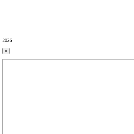
2026
×