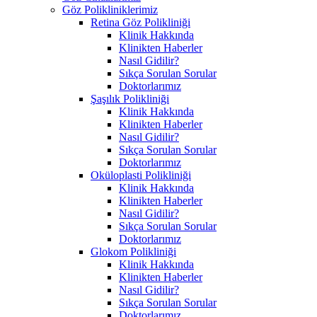
Göz Polikliniklerimiz
Retina Göz Polikliniği
Klinik Hakkında
Klinikten Haberler
Nasıl Gidilir?
Sıkça Sorulan Sorular
Doktorlarımız
Şaşılık Polikliniği
Klinik Hakkında
Klinikten Haberler
Nasıl Gidilir?
Sıkça Sorulan Sorular
Doktorlarımız
Oküloplasti Polikliniği
Klinik Hakkında
Klinikten Haberler
Nasıl Gidilir?
Sıkça Sorulan Sorular
Doktorlarımız
Glokom Polikliniği
Klinik Hakkında
Klinikten Haberler
Nasıl Gidilir?
Sıkça Sorulan Sorular
Doktorlarımız