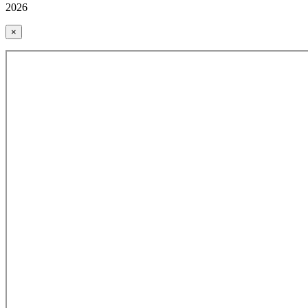
2026
×