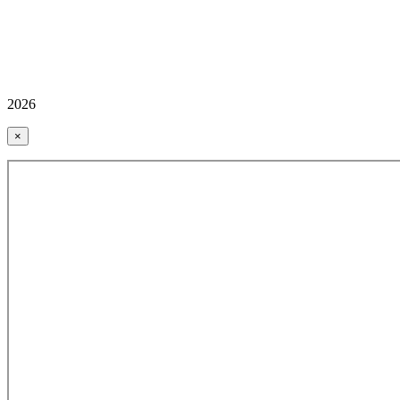
2026
×