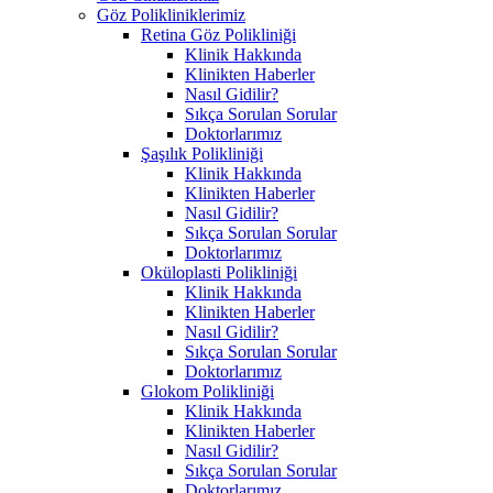
Göz Polikliniklerimiz
Retina Göz Polikliniği
Klinik Hakkında
Klinikten Haberler
Nasıl Gidilir?
Sıkça Sorulan Sorular
Doktorlarımız
Şaşılık Polikliniği
Klinik Hakkında
Klinikten Haberler
Nasıl Gidilir?
Sıkça Sorulan Sorular
Doktorlarımız
Oküloplasti Polikliniği
Klinik Hakkında
Klinikten Haberler
Nasıl Gidilir?
Sıkça Sorulan Sorular
Doktorlarımız
Glokom Polikliniği
Klinik Hakkında
Klinikten Haberler
Nasıl Gidilir?
Sıkça Sorulan Sorular
Doktorlarımız