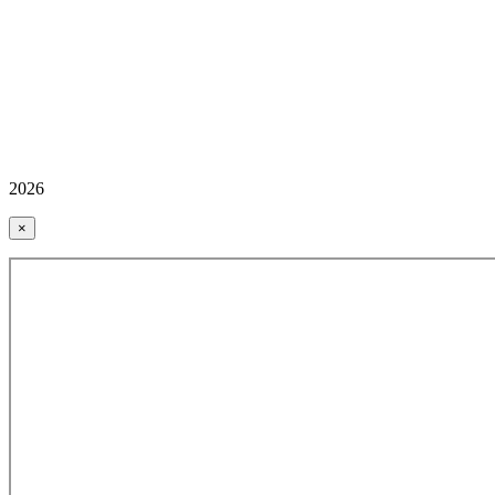
2026
×