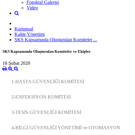
Fotoğraf Galerisi
Video
Kurumsal
Kalite Yönetimi
SKS Kapsamında Oluşturulan Komiteler ...
SKS Kapsamında Oluşturulan Komiteler ve Ekipler
18 Şubat 2020
1-HASTA GÜVENLİĞİ KOMİTESİ
2-ENFEKSİYON KOMİTESİ
3-TESİS GÜVENLİĞİ KOMİTESİ
4-BİLGİ GÜVENLİĞİ YÖNETİMİ ve OTOMASYON