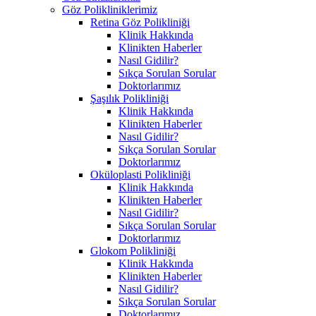
Göz Polikliniklerimiz
Retina Göz Polikliniği
Klinik Hakkında
Klinikten Haberler
Nasıl Gidilir?
Sıkça Sorulan Sorular
Doktorlarımız
Şaşılık Polikliniği
Klinik Hakkında
Klinikten Haberler
Nasıl Gidilir?
Sıkça Sorulan Sorular
Doktorlarımız
Oküloplasti Polikliniği
Klinik Hakkında
Klinikten Haberler
Nasıl Gidilir?
Sıkça Sorulan Sorular
Doktorlarımız
Glokom Polikliniği
Klinik Hakkında
Klinikten Haberler
Nasıl Gidilir?
Sıkça Sorulan Sorular
Doktorlarımız