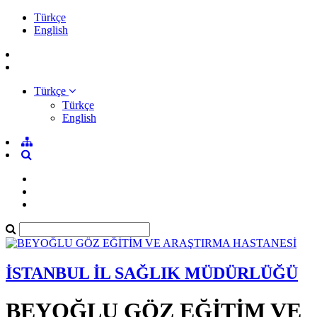
Türkçe
English
Türkçe
Türkçe
English
İSTANBUL İL SAĞLIK MÜDÜRLÜĞÜ
BEYOĞLU GÖZ EĞİTİM VE