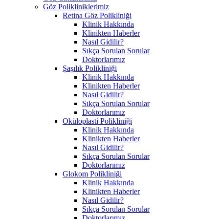
Göz Polikliniklerimiz
Retina Göz Polikliniği
Klinik Hakkında
Klinikten Haberler
Nasıl Gidilir?
Sıkça Sorulan Sorular
Doktorlarımız
Şaşılık Polikliniği
Klinik Hakkında
Klinikten Haberler
Nasıl Gidilir?
Sıkça Sorulan Sorular
Doktorlarımız
Oküloplasti Polikliniği
Klinik Hakkında
Klinikten Haberler
Nasıl Gidilir?
Sıkça Sorulan Sorular
Doktorlarımız
Glokom Polikliniği
Klinik Hakkında
Klinikten Haberler
Nasıl Gidilir?
Sıkça Sorulan Sorular
Doktorlarımız