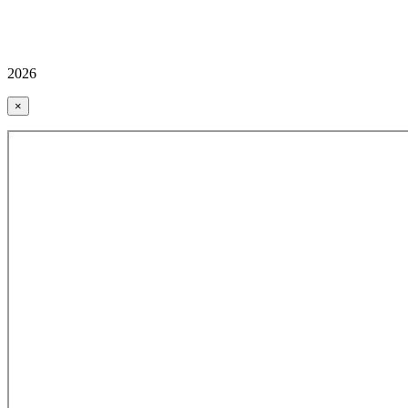
2026
×