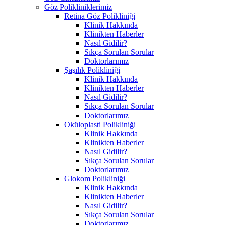
Göz Polikliniklerimiz
Retina Göz Polikliniği
Klinik Hakkında
Klinikten Haberler
Nasıl Gidilir?
Sıkça Sorulan Sorular
Doktorlarımız
Şaşılık Polikliniği
Klinik Hakkında
Klinikten Haberler
Nasıl Gidilir?
Sıkça Sorulan Sorular
Doktorlarımız
Oküloplasti Polikliniği
Klinik Hakkında
Klinikten Haberler
Nasıl Gidilir?
Sıkça Sorulan Sorular
Doktorlarımız
Glokom Polikliniği
Klinik Hakkında
Klinikten Haberler
Nasıl Gidilir?
Sıkça Sorulan Sorular
Doktorlarımız