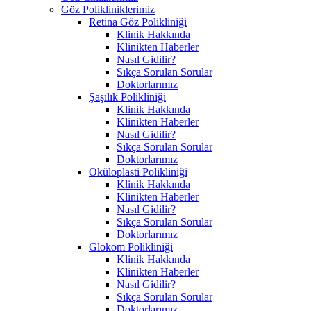
Göz Polikliniklerimiz
Retina Göz Polikliniği
Klinik Hakkında
Klinikten Haberler
Nasıl Gidilir?
Sıkça Sorulan Sorular
Doktorlarımız
Şaşılık Polikliniği
Klinik Hakkında
Klinikten Haberler
Nasıl Gidilir?
Sıkça Sorulan Sorular
Doktorlarımız
Oküloplasti Polikliniği
Klinik Hakkında
Klinikten Haberler
Nasıl Gidilir?
Sıkça Sorulan Sorular
Doktorlarımız
Glokom Polikliniği
Klinik Hakkında
Klinikten Haberler
Nasıl Gidilir?
Sıkça Sorulan Sorular
Doktorlarımız