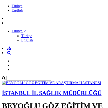
Türkçe
English
Türkçe
Türkçe
English
İSTANBUL İL SAĞLIK MÜDÜRLÜĞÜ
BEYOĞLU GÖZ EĞİTİM VE