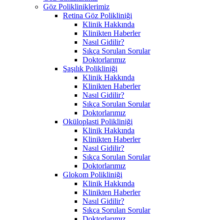
Göz Polikliniklerimiz
Retina Göz Polikliniği
Klinik Hakkında
Klinikten Haberler
Nasıl Gidilir?
Sıkça Sorulan Sorular
Doktorlarımız
Şaşılık Polikliniği
Klinik Hakkında
Klinikten Haberler
Nasıl Gidilir?
Sıkça Sorulan Sorular
Doktorlarımız
Oküloplasti Polikliniği
Klinik Hakkında
Klinikten Haberler
Nasıl Gidilir?
Sıkça Sorulan Sorular
Doktorlarımız
Glokom Polikliniği
Klinik Hakkında
Klinikten Haberler
Nasıl Gidilir?
Sıkça Sorulan Sorular
Doktorlarımız