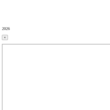
2026
×