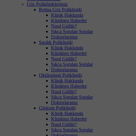
Göz Polikliniklerimiz
Retina Göz Polikliniği
Klinik Hakkında
Klinikten Haberler
Nasıl Gidilir?
Sıkça Sorulan Sorular
Doktorlarımız
Şaşılık Polikliniği
Klinik Hakkında
Klinikten Haberler
Nasıl Gidilir?
Sıkça Sorulan Sorular
Doktorlarımız
Oküloplasti Polikliniği
Klinik Hakkında
Klinikten Haberler
Nasıl Gidilir?
Sıkça Sorulan Sorular
Doktorlarımız
Glokom Polikliniği
Klinik Hakkında
Klinikten Haberler
Nasıl Gidilir?
Sıkça Sorulan Sorular
Doktorlarımız